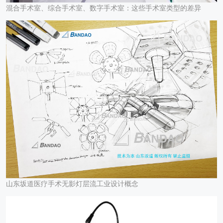
混合手术室、综合手术室、数字手术室：这些手术室类型的差异
山东坂道医疗手术无影灯层流工业设计概念