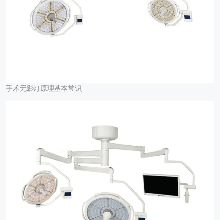
手术无影灯原理基本常识