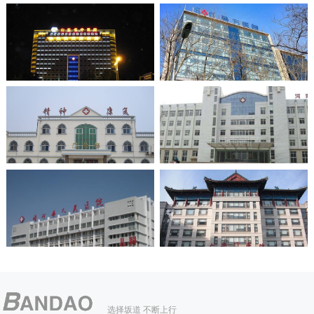
选择坂道 不断上行