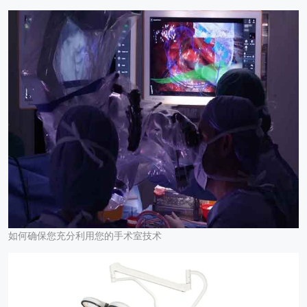
如何确保您充分利用您的手术室技术