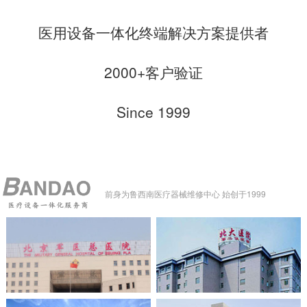
医用设备一体化终端解决方案提供者
2000+客户验证
Since 1999
前身为鲁西南医疗器械维修中心 始创于1999