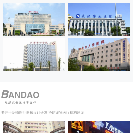
专注于宠物医疗器械设计研发 协助宠物医疗机构建设