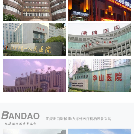
汇聚出口医械 助力海外医疗机构设备采购