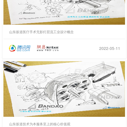
山东坂道医疗手术无影灯层流工业设计概念
2022-05-11
山东坂道技术为本服务至上的核心价值观