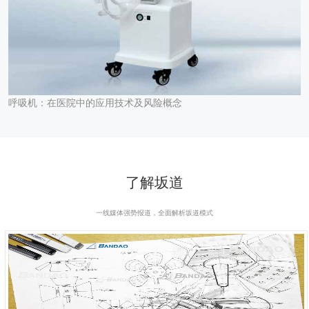
呼吸机：在医院中的应用技术及风险概念
了解坂道
一线媒体强势报道，全面解析坂道模式