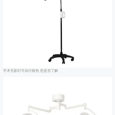
手术无影灯可自行散热 您是否了解