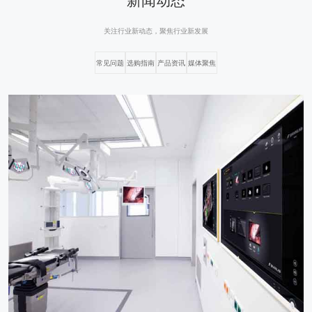
关注行业新动态，聚焦行业新发展
常见问题
选购指南
产品资讯
媒体聚焦