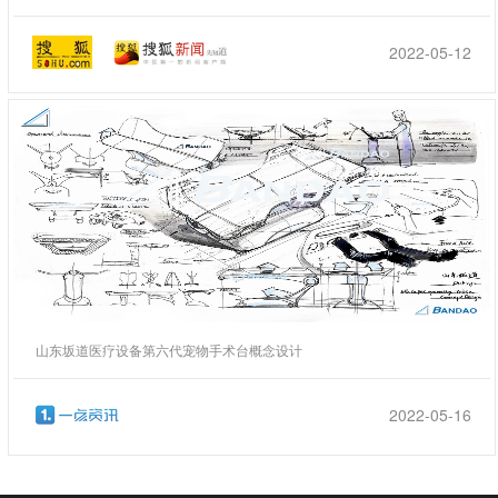
2022-05-12
山东坂道医疗设备第六代宠物手术台概念设计
2022-05-16