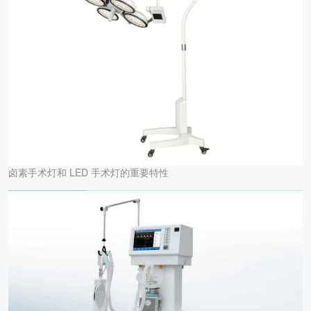
卤素手术灯和 LED 手术灯的重要特性