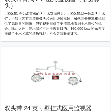
头）
LD20.53 专为多需求的大手术室而设计。LD20.53是一款双头手术
灯，手臂上装有高清摄像头和医用级监视器。虽然高分辨率相机提
供了高质量的图像，但监视器提供了更清楚地看到手术部位的机
会。除此之外，显示器还可用于教育目的。160,000 Lux 的光强度
提供了手术区域的清晰视野，不会导致眼睛疲劳。
双头带 24 英寸壁挂式医用监视器