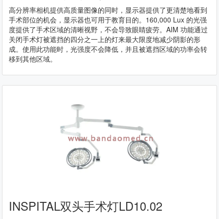
高分辨率相机提供高质量图像的同时，显示器提供了更清楚地看到
手术部位的机会，显示器也可用于教育目的。160,000 Lux 的光强
度提供了手术区域的清晰视野，不会导致眼睛疲劳。AIM 功能通过
关闭手术灯被遮挡的四分之一上的灯来最大限度地减少阴影的形
成。使用此功能时，光强度不会降低，并且被遮挡区域的功率会转
移到其他区域。
INSPITAL双头手术灯LD10.02