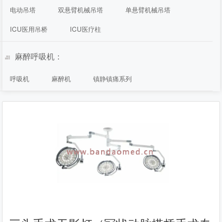
电动吊塔
双悬臂机械吊塔
单悬臂机械吊塔
ICU医用吊桥
ICU医疗柱
麻醉呼吸机：
呼吸机
麻醉机
镇静镇痛系列