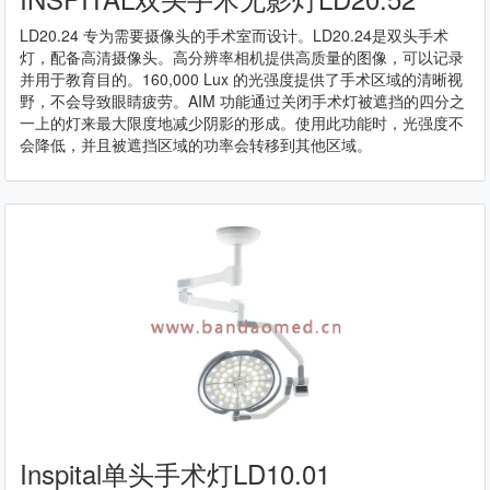
LD20.24 专为需要摄像头的手术室而设计。LD20.24是双头手术
灯，配备高清摄像头。高分辨率相机提供高质量的图像，可以记录
并用于教育目的。160,000 Lux 的光强度提供了手术区域的清晰视
野，不会导致眼睛疲劳。AIM 功能通过关闭手术灯被遮挡的四分之
一上的灯来最大限度地减少阴影的形成。使用此功能时，光强度不
会降低，并且被遮挡区域的功率会转移到其他区域。
Inspital单头手术灯LD10.01