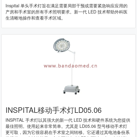
Inspital 单头手术灯旨在满足需要局部干预或需要紧急响应应用的
产房和手术室的所有手术照明要求。新一代 LED 技术帮助外科医
生清晰地操作和查看手术区域。
INSPITAL移动手术灯LD05.06
INSPITAL 手术灯以其强大的新一代 LED 技术和硬件系统为您提供
最佳照明。使用起来非常简单。尤其是 LD05.06 型号移动手术灯
更可取，因为它很容易在手术室之间转移。它还通过其电池备份系