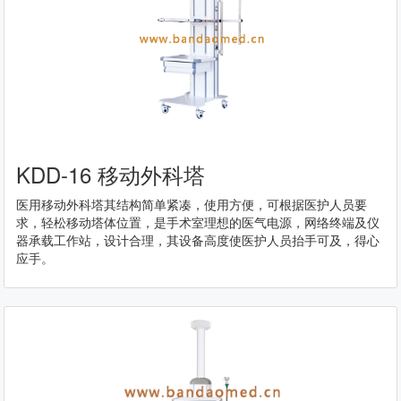
KDD-16 移动外科塔
医用移动外科塔其结构简单紧凑，使用方便，可根据医护人员要
求，轻松移动塔体位置，是手术室理想的医气电源，网络终端及仪
器承载工作站，设计合理，其设备高度使医护人员抬手可及，得心
应手。