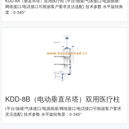
KDD-8A（垂直吊塔）双用医疗柱 (平台/抽屉/气体接口/电源插座/
网络接口/电话接口可根据客户要求灵活选配) 技术参数 水平旋转角
度：0-340°
KDD-8B（电动垂直吊塔）双用医疗柱
(平台/抽屉/气体接口/电源插座/网络接口/电话接口可根据客户要求
灵活选配) 技术参数 水平旋转角度：0-340°