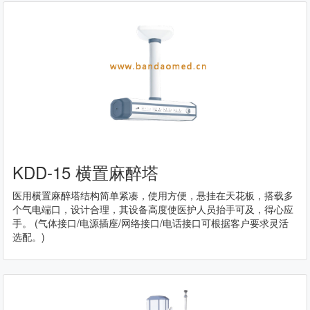
KDD-15 横置麻醉塔
医用横置麻醉塔结构简单紧凑，使用方便，悬挂在天花板，搭载多
个气电端口，设计合理，其设备高度使医护人员抬手可及，得心应
手。 (气体接口/电源插座/网络接口/电话接口可根据客户要求灵活
选配。)