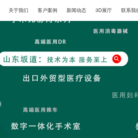
关于我们
客户案例
新闻动态
3D展厅
联系我