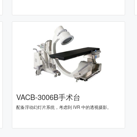
VACB-3006B手术台
配备浮动幻灯片系统，考虑到 IVR 中的透视摄影。