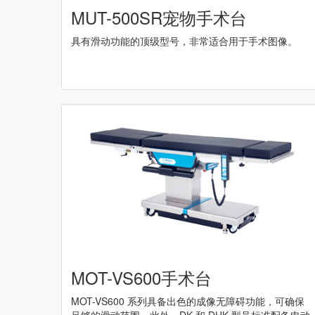
MUT-500SR宠物手术台
具有滑动功能的顶级型号，非常适合用于手术图像。
MOT-VS600手术台
MOT-VS600 系列具备出色的成像无障碍功能，可确保