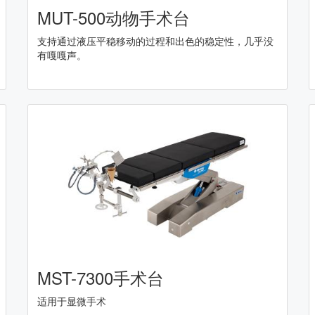
MUT-500动物手术台
支持通过液压平稳移动的过程和出色的稳定性，几乎没
有嘎嘎声。
MST-7300手术台
适用于显微手术