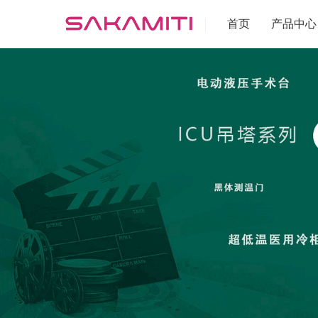
首页
产品中心