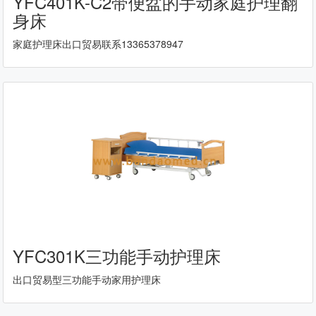
YFC401K-C2带便盆的手动家庭护理翻
身床
家庭护理床出口贸易联系13365378947
YFC301K三功能手动护理床
出口贸易型三功能手动家用护理床