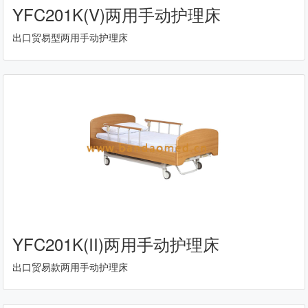
YFC201K(V)两用手动护理床
出口贸易型两用手动护理床
YFC201K(II)两用手动护理床
出口贸易款两用手动护理床