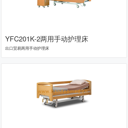
YFC201K-2两用手动护理床
出口贸易两用手动护理床