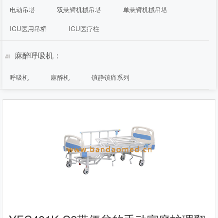
电动吊塔
双悬臂机械吊塔
单悬臂机械吊塔
ICU医用吊桥
ICU医疗柱
麻醉呼吸机：
呼吸机
麻醉机
镇静镇痛系列