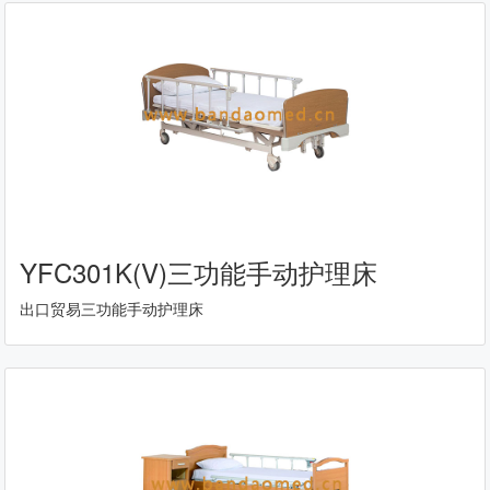
YFC301K(V)三功能手动护理床
出口贸易三功能手动护理床