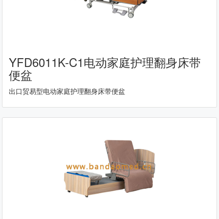
YFD6011K-C1电动家庭护理翻身床带
便盆
出口贸易型电动家庭护理翻身床带便盆