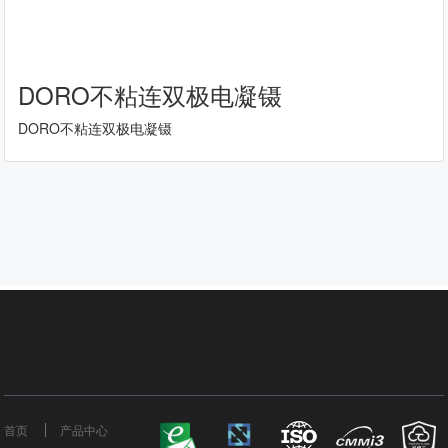
DORO不粘连双极电凝镊
DORO不粘连双极电凝镊
首页
产品中心