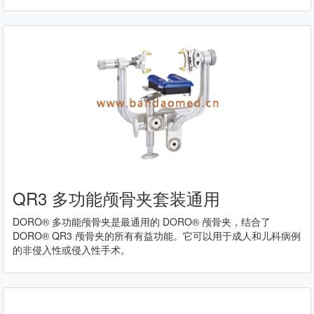
QR3 多功能颅骨夹套装通用
DORO® 多功能颅骨夹是最通用的 DORO® 颅骨夹，结合了
DORO® QR3 颅骨夹的所有有益功能。它可以用于成人和儿科病例
的非侵入性或侵入性手术。