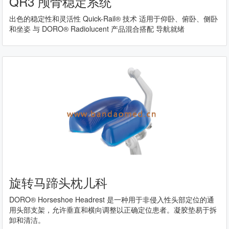
QR3 颅骨稳定系统
出色的稳定性和灵活性 Quick-Rail® 技术 适用于仰卧、俯卧、侧卧
和坐姿 与 DORO® Radiolucent 产品混合搭配 导航就绪
旋转马蹄头枕儿科
DORO® Horseshoe Headrest 是一种用于非侵入性头部定位的通
用头部支架，允许垂直和横向调整以正确定位患者。凝胶垫易于拆
卸和清洁。