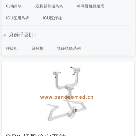
电动吊塔
双悬臂机械吊塔
单悬臂机械吊塔
ICU医用吊桥
ICU医疗柱
麻醉呼吸机：
呼吸机
麻醉机
镇静镇痛系列