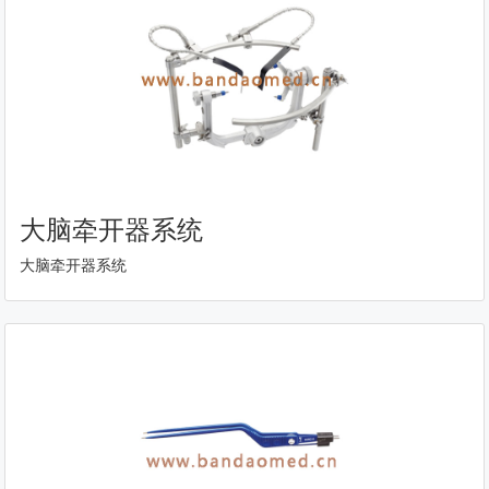
大脑牵开器系统
大脑牵开器系统