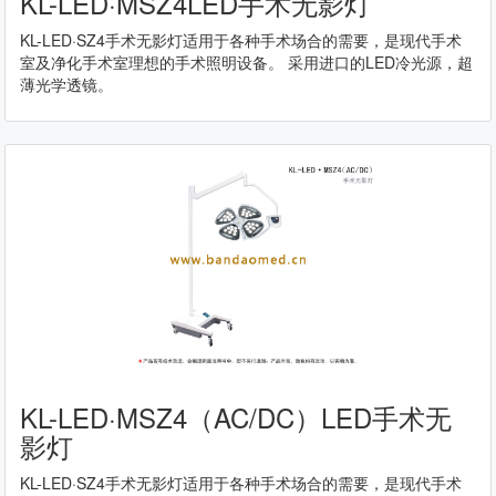
KL-LED·MSZ4LED手术无影灯
KL-LED·SZ4手术无影灯适用于各种手术场合的需要，是现代手术
室及净化手术室理想的手术照明设备。 采用进口的LED冷光源，超
薄光学透镜。
KL-LED·MSZ4（AC/DC）LED手术无
影灯
KL-LED·SZ4手术无影灯适用于各种手术场合的需要，是现代手术