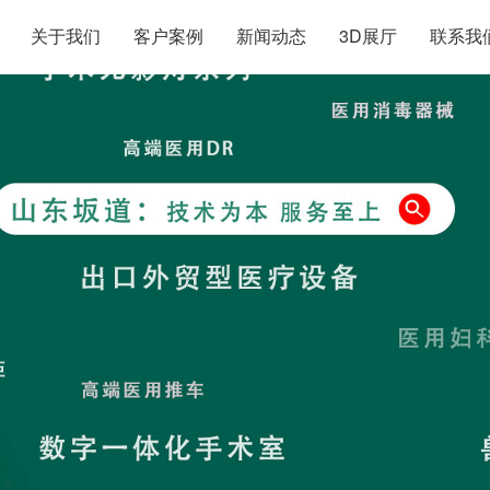
关于我们
客户案例
新闻动态
3D展厅
联系我