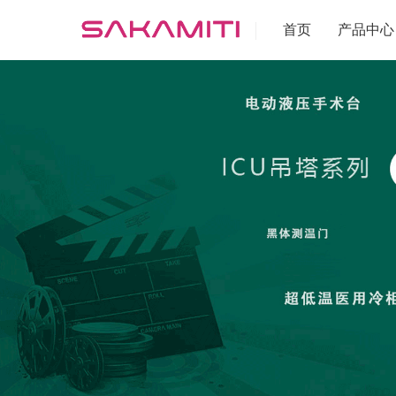
首页
产品中心