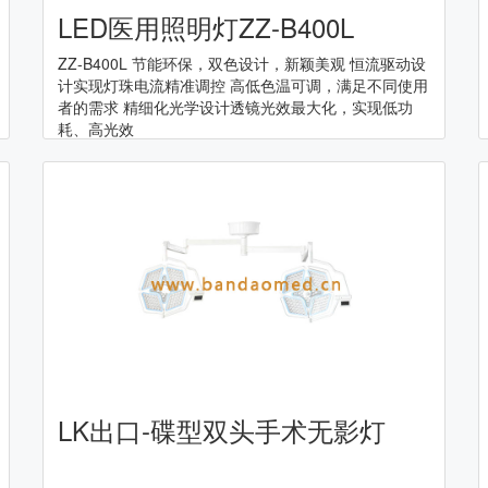
LED医用照明灯ZZ-B400L
ZZ-B400L 节能环保，双色设计，新颖美观 恒流驱动设
计实现灯珠电流精准调控 高低色温可调，满足不同使用
者的需求 精细化光学设计透镜光效最大化，实现低功
耗、高光效
LK出口-碟型双头手术无影灯