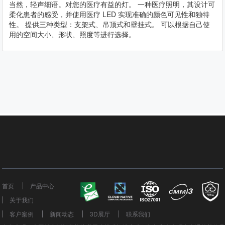
当然，轻声细语。对您的医疗有益的灯。 一种医疗照明，其设计可
柔化患者的感受，并使用医疗 LED 实现准确的颜色可见性和独特
性。 提供三种类型：支架式、吊顶式和壁挂式。 可以根据自己使
用的空间大小、形状、照度等进行选择。
首页
产品中心
关于我们
客户案例
新闻动态
3D展厅
联系我们