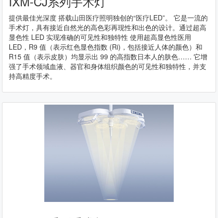
IXM-CJ系列手术灯
提供最佳光深度 搭载山田医疗照明独创的“医疗LED”。 它是一流的
手术灯，具有接近自然光的高色彩再现性和出色的设计。通过超高
显色性 LED 实现准确的可见性和独特性 使用超高显色性医用
LED，R9 值（表示红色显色指数 (Ri)，包括接近人体的颜色）和
R15 值（表示皮肤）均显示出 99 的高指数日本人的肤色…… 它增
强了手术领域血液、器官和身体组织颜色的可见性和独特性，并支
持高精度手术。