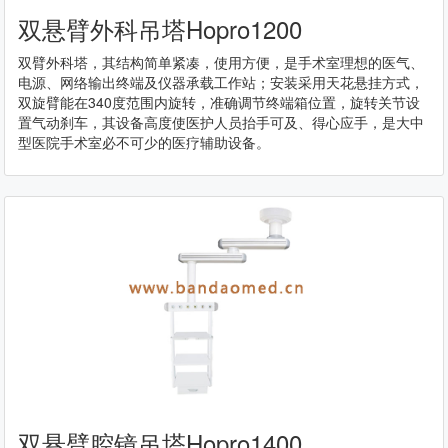
双悬臂外科吊塔Hopro1200
双臂外科塔，其结构简单紧凑，使用方便，是手术室理想的医气、
电源、网络输出终端及仪器承载工作站；安装采用天花悬挂方式，
双旋臂能在340度范围内旋转，准确调节终端箱位置，旋转关节设
置气动刹车，其设备高度使医护人员抬手可及、得心应手，是大中
型医院手术室必不可少的医疗辅助设备。
双悬臂腔镜吊塔Hopro1400