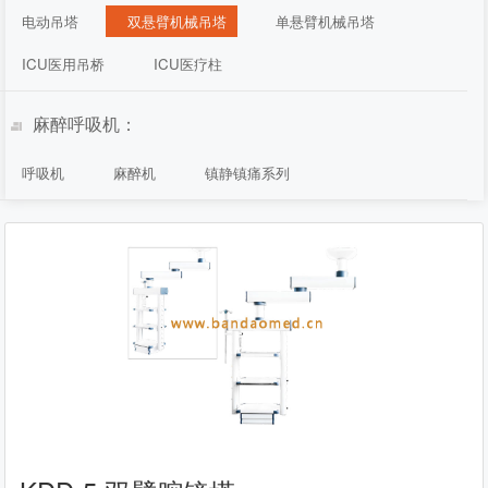
电动吊塔
双悬臂机械吊塔
单悬臂机械吊塔
ICU医用吊桥
ICU医疗柱
麻醉呼吸机：
呼吸机
麻醉机
镇静镇痛系列