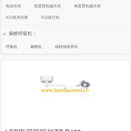
电动吊塔
双悬臂机械吊塔
单悬臂机械吊塔
ICU医用吊桥
ICU医疗柱
麻醉呼吸机：
呼吸机
麻醉机
镇静镇痛系列