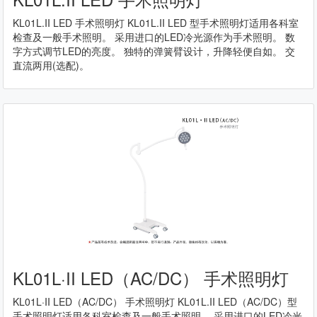
KL01L.II LED 手术照明灯 KL01L.II LED 型手术照明灯适用各科室
检查及一般手术照明。 采用进口的LED冷光源作为手术照明。 数
字方式调节LED的亮度。 独特的弹簧臂设计，升降轻便自如。 交
直流两用(选配)。
KL01L·II LED（AC/DC） 手术照明灯
KL01L·II LED（AC/DC） 手术照明灯 KL01L.II LED（AC/DC）型
手术照明灯适用各科室检查及一般手术照明。 采用进口的LED冷光