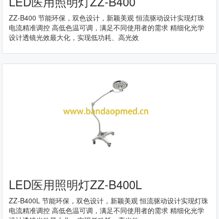
LED医用照明灯ZZ-B400
ZZ-B400 节能环保，双色设计，新颖美观 恒流驱动设计实现灯珠
电流精准调控 高低色温可调，满足不同使用者的需求 精细化光学
设计透镜光效最大化，实现低功耗、高光效
LED医用照明灯ZZ-B400L
ZZ-B400L 节能环保，双色设计，新颖美观 恒流驱动设计实现灯珠
电流精准调控 高低色温可调，满足不同使用者的需求 精细化光学