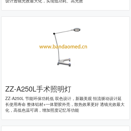
设计透镜光效最大化，实现低功耗、高光效
ZZ-A250L手术照明灯
ZZ-A250L 节能环保功耗低 双色设计，新颖美观 恒流驱动设计延
长使用寿命 整体铝材+一体塑胶外壳，散热效果更好 透镜光效最大
化，高低色温可调，增加照度记忆等功能