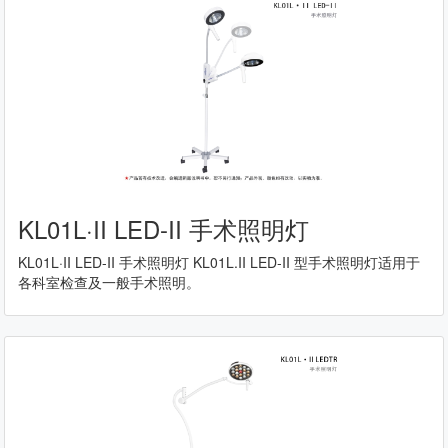
KL01L·II LED-II 手术照明灯
KL01L·II LED-II 手术照明灯 KL01L.II LED-II 型手术照明灯适用于
各科室检查及一般手术照明。