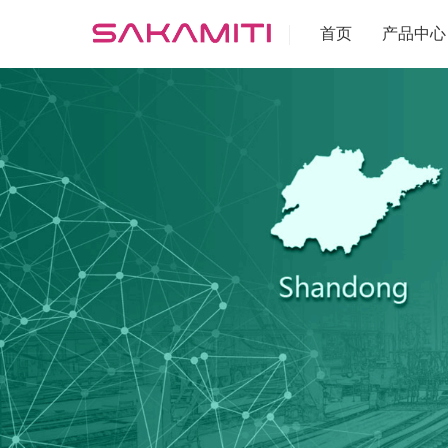
首页
产品中心