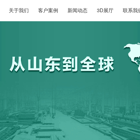
关于我们
客户案例
新闻动态
3D展厅
联系我