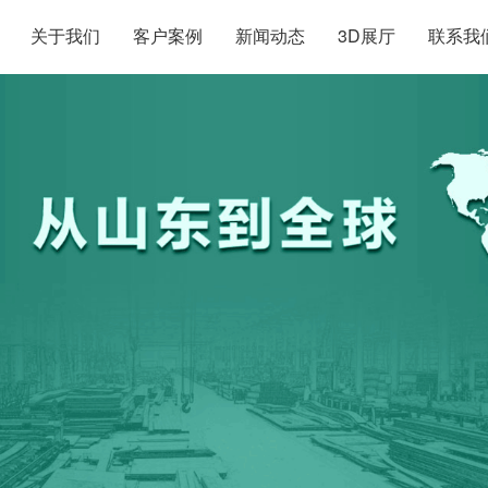
关于我们
客户案例
新闻动态
3D展厅
联系我