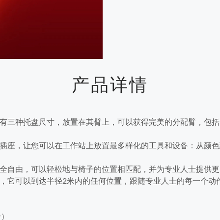
产品详情
有三种托盘尺寸，放置在其臂上，可以获得完美的分配臂，包括
插座，让您可以在工作站上放置最多样化的工具和设备：从颜色
全自由，可以轻松地与椅子的位置相匹配，并为专业人士提供更
，它可以到达半径2米内的任何位置，跟随专业人士的每一个动
号）