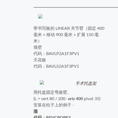
带书写板的 LINEAR 关节臂（固定 400
毫米 + 移动 900 毫米 + 扩展 150 毫
米）
墙壁
代码：BAVLP2A1F3PV1
天花板
代码：BAVLS2A1F3PV1
用托盘固定弯曲臂。
(L = vert 80 / 200-
oriz 400
pivot 35)
安装在柱子上的例子 -
墙
代码：BFVCPOPF3