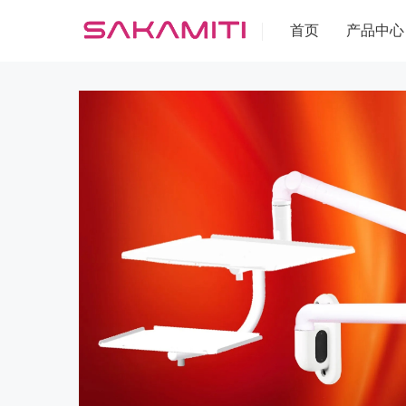
首页
产品中心