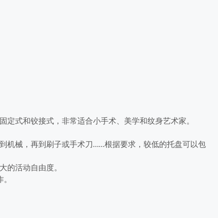
固定式和铰接式，非常适合小手术、美学和纹身艺术家。
到机械，再到刷子或手术刀……根据要求，较低的托盘可以包
大的活动自由度。
作。