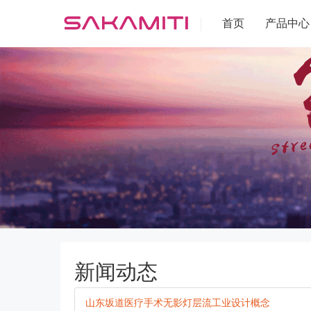
首页
产品中心
新闻动态
山东坂道医疗手术无影灯层流工业设计概念