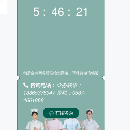
5 :
46 :
20
稍后会有商务经理给您回电，请保持电话畅通
咨询电话：
业务联络：
13365378947 座机：0537-
4661868