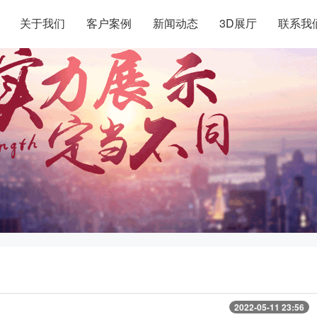
关于我们
客户案例
新闻动态
3D展厅
联系我
2022-05-11 23:56