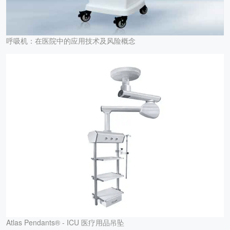
呼吸机：在医院中的应用技术及风险概念
Atlas Pendants® - ICU 医疗用品吊坠