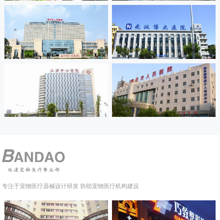
专注于宠物医疗器械设计研发 协助宠物医疗机构建设