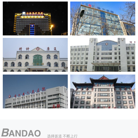
选择坂道 不断上行