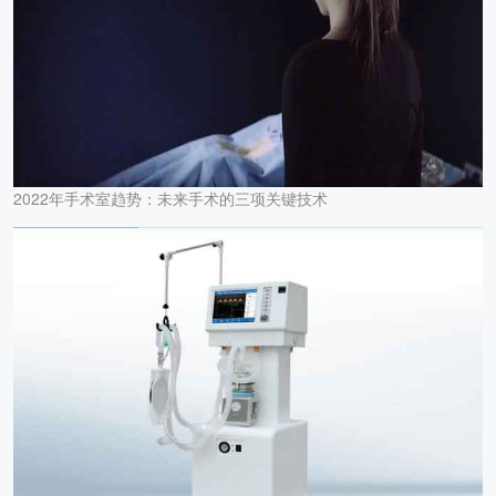
2022年手术室趋势：未来手术的三项关键技术