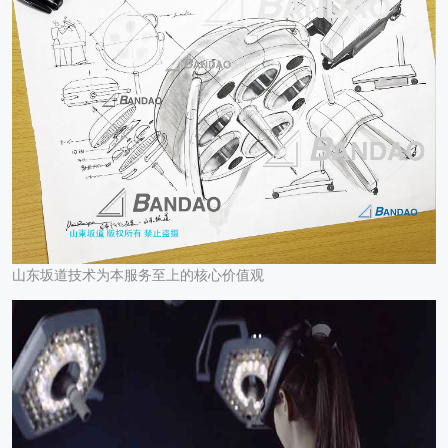
山东坂道技术为本服务至上的核心价值观