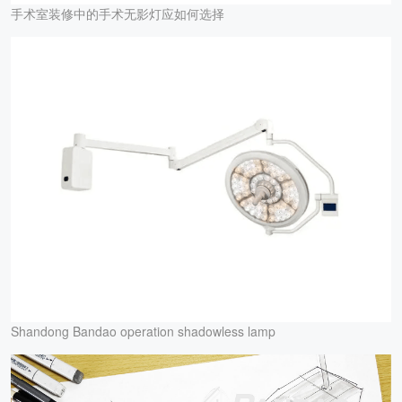
手术室装修中的手术无影灯应如何选择
Shandong Bandao operation shadowless lamp