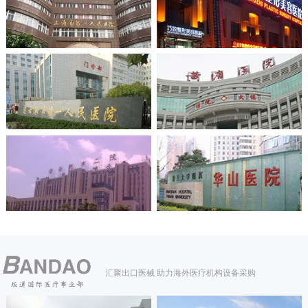
汇聚出口医械 助力海外医疗机构设备采购