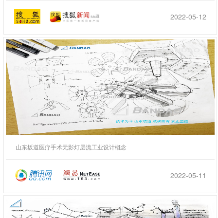
2022-05-12
山东坂道医疗手术无影灯层流工业设计概念
2022-05-11