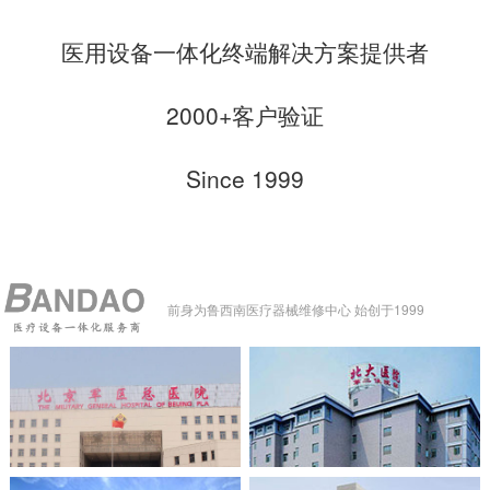
医用设备一体化终端解决方案提供者
2000+客户验证
Since 1999
前身为鲁西南医疗器械维修中心 始创于1999