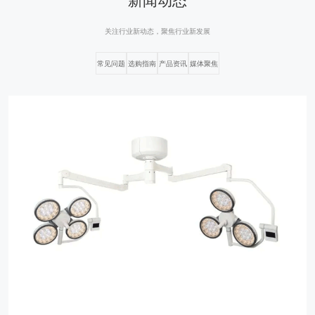
关注行业新动态，聚焦行业新发展
常见问题
选购指南
产品资讯
媒体聚焦