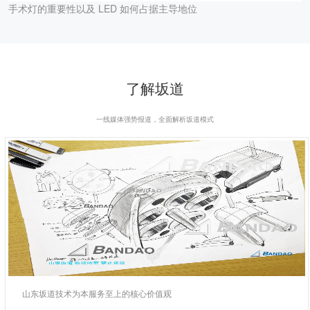
手术灯的重要性以及 LED 如何占据主导地位
了解坂道
一线媒体强势报道，全面解析坂道模式
山东坂道技术为本服务至上的核心价值观