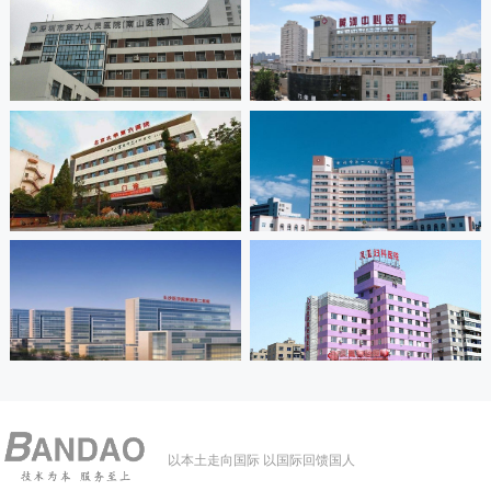
以本土走向国际 以国际回馈国人