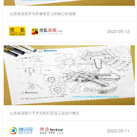
山东坂道技术为本服务至上的核心价值观
2022-05-12
山东坂道医疗手术无影灯层流工业设计概念
2022-05-11