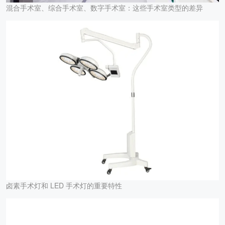
混合手术室、综合手术室、数字手术室：这些手术室类型的差异
卤素手术灯和 LED 手术灯的重要特性