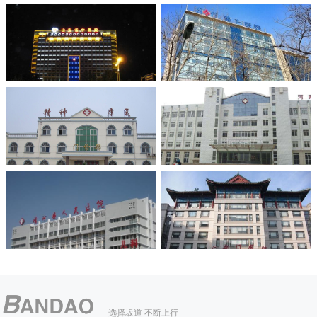
选择坂道 不断上行