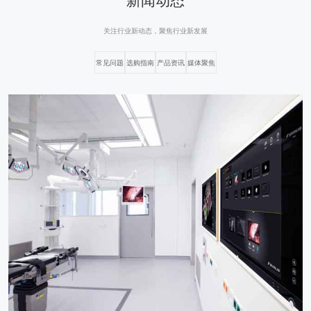
关注行业新动态，聚焦行业新发展
常见问题
选购指南
产品资讯
媒体聚焦