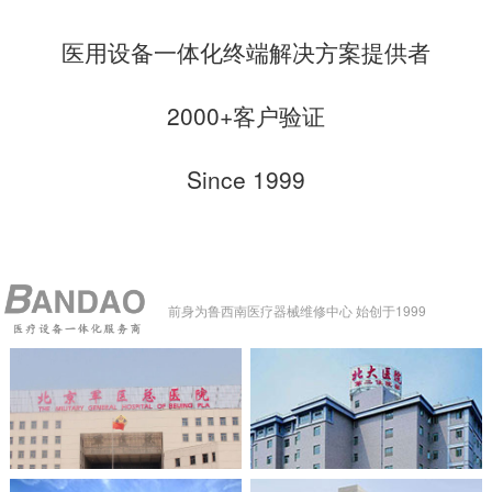
医用设备一体化终端解决方案提供者
2000+客户验证
Since 1999
前身为鲁西南医疗器械维修中心 始创于1999