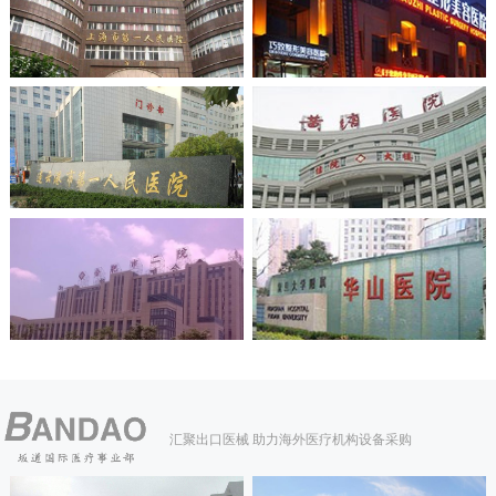
汇聚出口医械 助力海外医疗机构设备采购