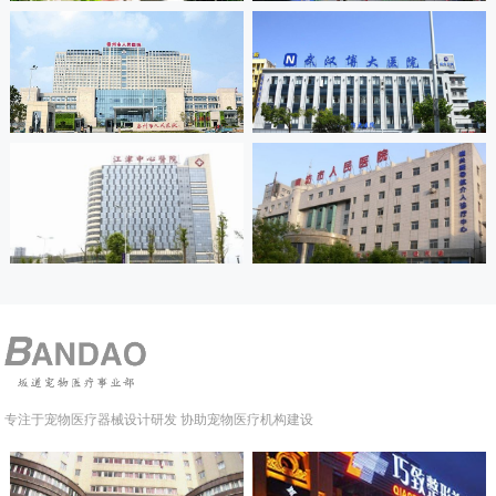
专注于宠物医疗器械设计研发 协助宠物医疗机构建设