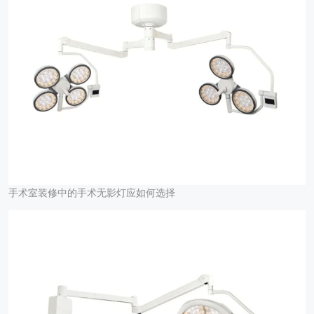
手术室装修中的手术无影灯应如何选择