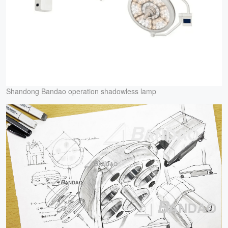
Shandong Bandao operation shadowless lamp