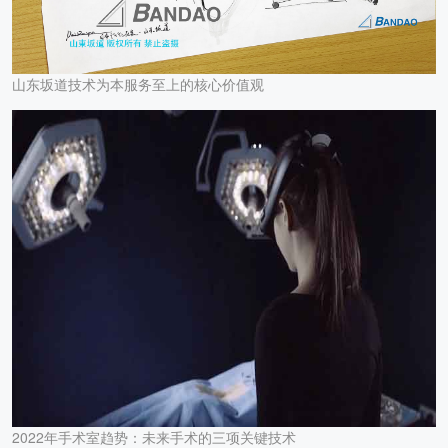
山东坂道技术为本服务至上的核心价值观
2022年手术室趋势：未来手术的三项关键技术