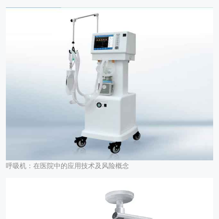
呼吸机：在医院中的应用技术及风险概念