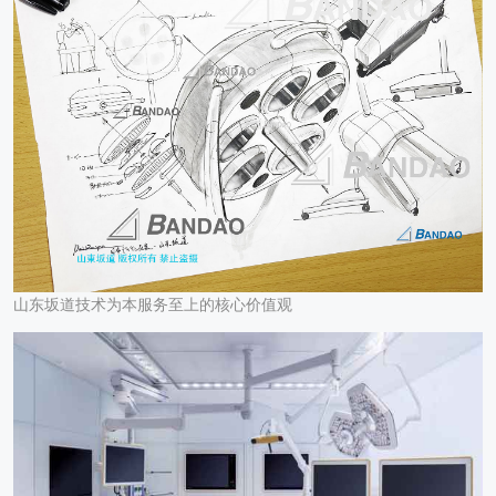
山东坂道技术为本服务至上的核心价值观