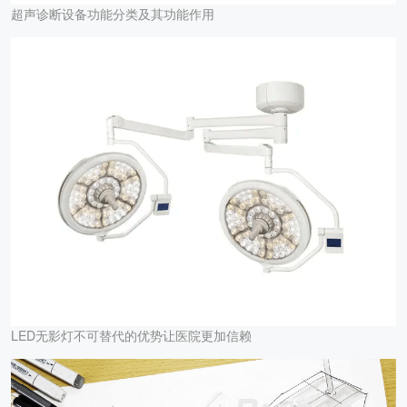
超声诊断设备功能分类及其功能作用
LED无影灯不可替代的优势让医院更加信赖