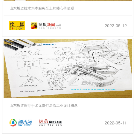
山东坂道技术为本服务至上的核心价值观
2022-05-12
山东坂道医疗手术无影灯层流工业设计概念
2022-05-11