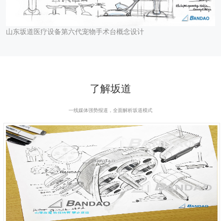
山东坂道医疗设备第六代宠物手术台概念设计
了解坂道
一线媒体强势报道，全面解析坂道模式