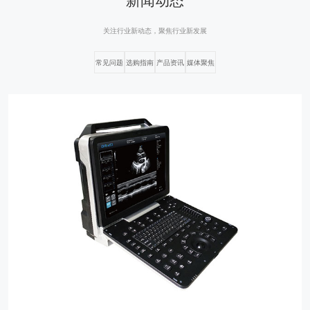
关注行业新动态，聚焦行业新发展
常见问题
选购指南
产品资讯
媒体聚焦