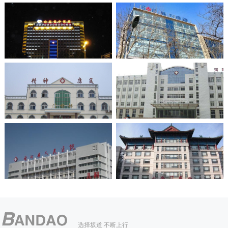
选择坂道 不断上行