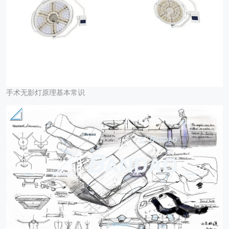
手术无影灯原理基本常识