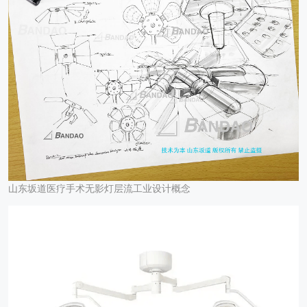
山东坂道医疗手术无影灯层流工业设计概念