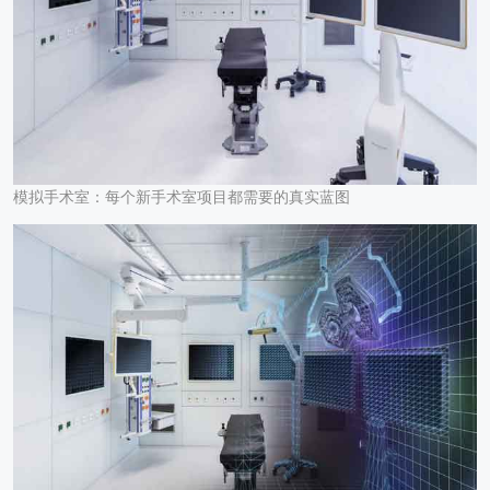
模拟手术室：每个新手术室项目都需要的真实蓝图