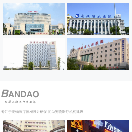
专注于宠物医疗器械设计研发 协助宠物医疗机构建设