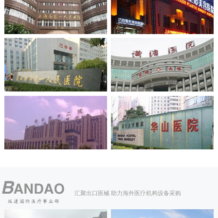
汇聚出口医械 助力海外医疗机构设备采购