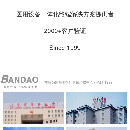
医用设备一体化终端解决方案提供者
2000+客户验证
Since 1999
前身为鲁西南医疗器械维修中心 始创于1999