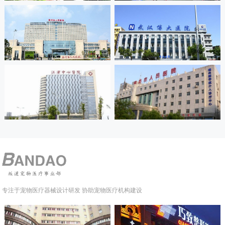
专注于宠物医疗器械设计研发 协助宠物医疗机构建设