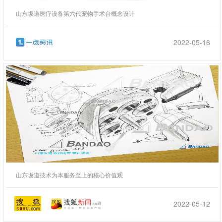
山东坂道医疗设备第六代宠物手术台概念设计
2022-05-16
山东坂道技术为本服务至上的核心价值观
2022-05-12