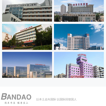
以本土走向国际 以国际回馈国人