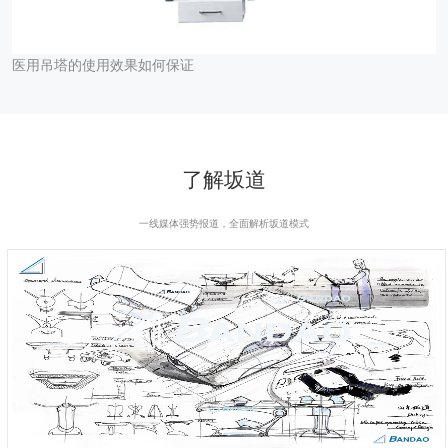
医用吊塔的使用效果如何保证
了解坂道
一线媒体强势报道，全面解析坂道模式