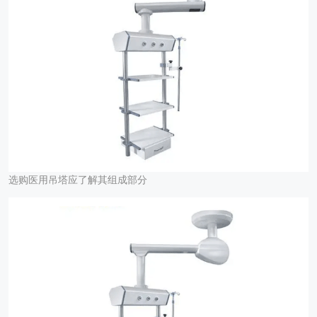
选购医用吊塔应了解其组成部分