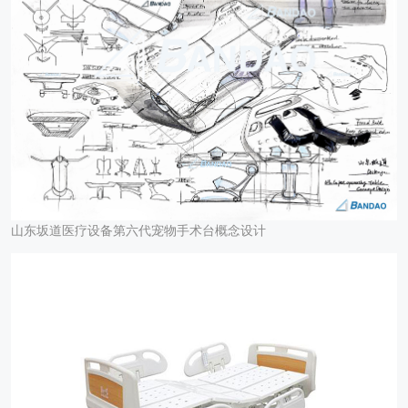
山东坂道医疗设备第六代宠物手术台概念设计