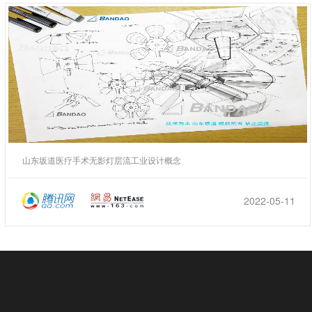
山东坂道医疗手术无影灯层流工业设计概念
2022-05-11