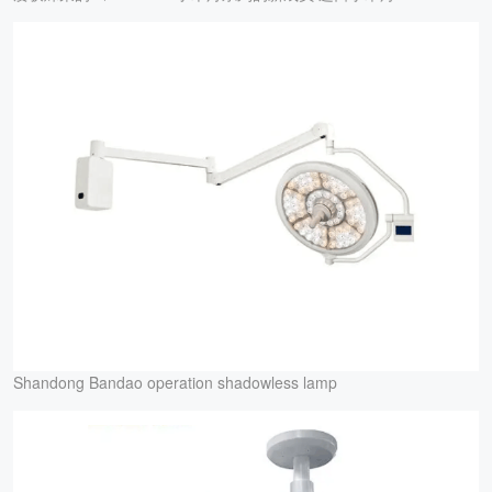
Shandong Bandao operation shadowless lamp