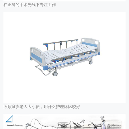
在正确的手术光线下专注工作
照顾瘫痪老人大小便，用什么护理床比较好