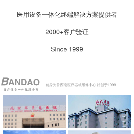
医用设备一体化终端解决方案提供者
2000+客户验证
Since 1999
前身为鲁西南医疗器械维修中心 始创于1999