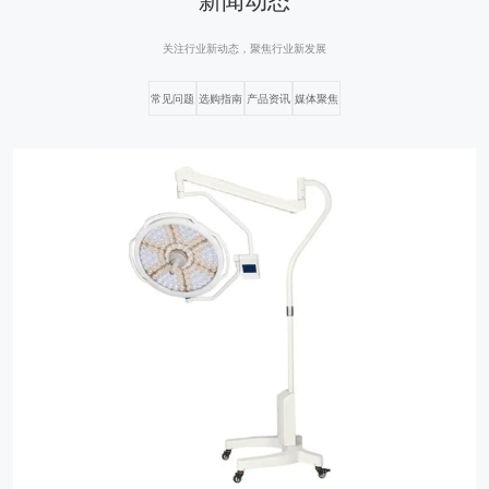
关注行业新动态，聚焦行业新发展
常见问题
选购指南
产品资讯
媒体聚焦