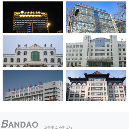
选择坂道 不断上行