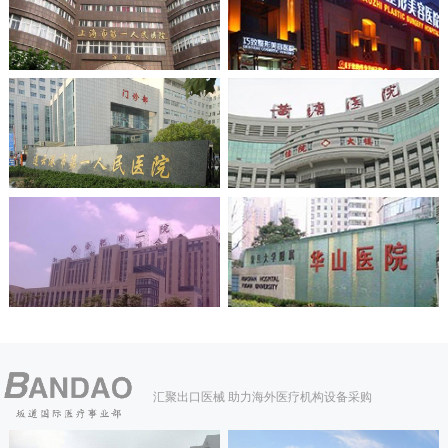
汇聚出口医械 助力海外医疗机构设备采购