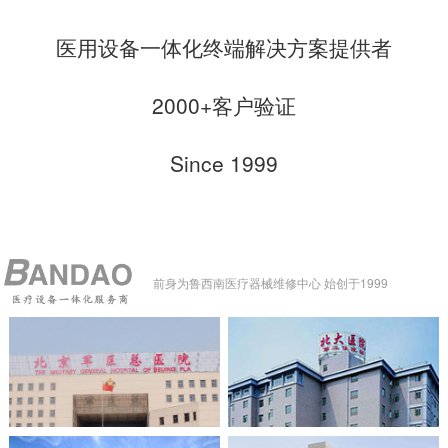
医用设备一体化终端解决方案提供者
2000+客户验证
Since 1999
前身为鲁西南医疗器械维修中心 始创于1999