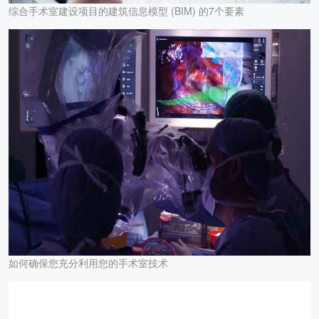
综合手术室建设项目的建筑信息模型 (BIM) 的7个要素
如何确保您充分利用您的手术室技术