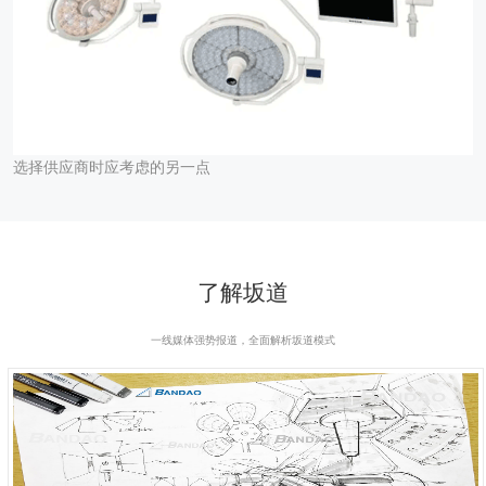
选择供应商时应考虑的另一点
了解坂道
一线媒体强势报道，全面解析坂道模式