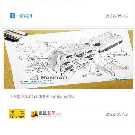
2022-05-16
山东坂道技术为本服务至上的核心价值观
2022-05-12