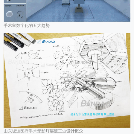
手术室数字化的五大趋势
山东坂道医疗手术无影灯层流工业设计概念