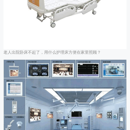
老人出院卧床不起了，用什么护理床方便在家里照顾？