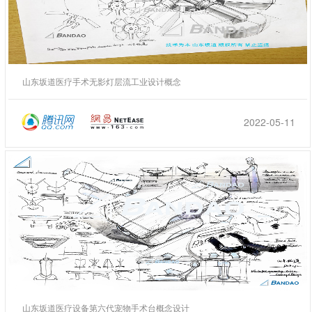
山东坂道医疗手术无影灯层流工业设计概念
2022-05-11
山东坂道医疗设备第六代宠物手术台概念设计