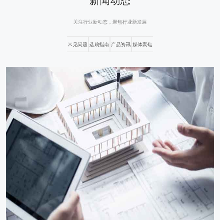
关注行业新动态，聚焦行业新发展
常见问题
选购指南
产品资讯
媒体聚焦