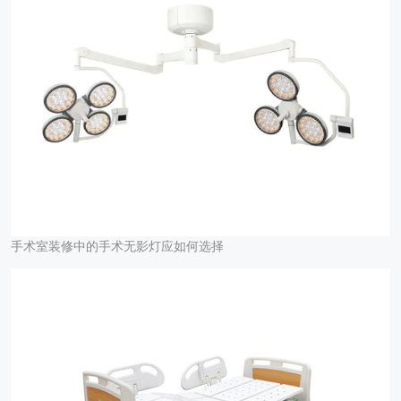
手术室装修中的手术无影灯应如何选择