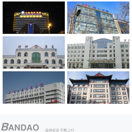
选择坂道 不断上行