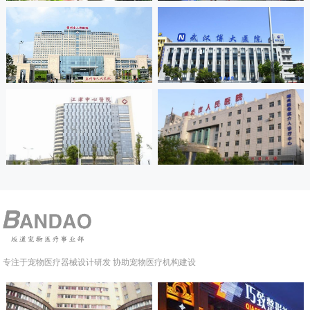
专注于宠物医疗器械设计研发 协助宠物医疗机构建设