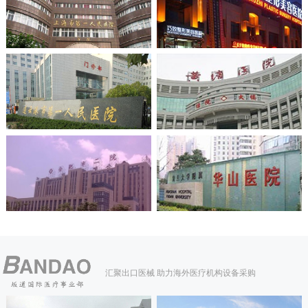
汇聚出口医械 助力海外医疗机构设备采购