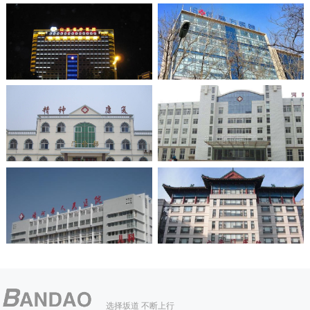
选择坂道 不断上行