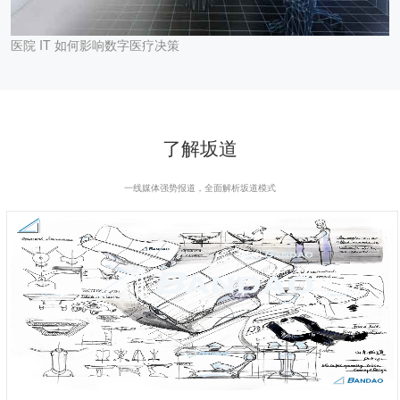
医院 IT 如何影响数字医疗决策
了解坂道
一线媒体强势报道，全面解析坂道模式