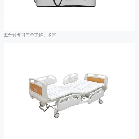
五分钟即可简单了解手术床