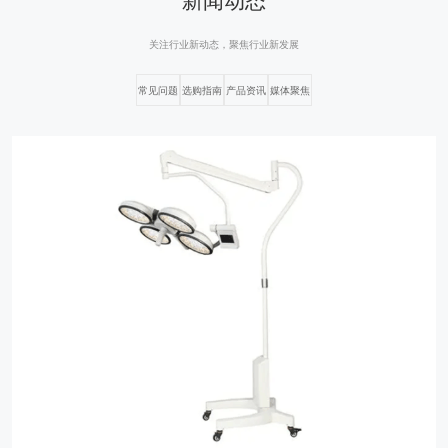
关注行业新动态，聚焦行业新发展
常见问题
选购指南
产品资讯
媒体聚焦