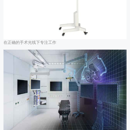
在正确的手术光线下专注工作