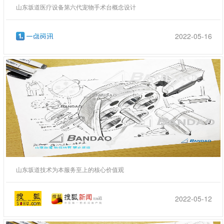
山东坂道医疗设备第六代宠物手术台概念设计
2022-05-16
山东坂道技术为本服务至上的核心价值观
2022-05-12