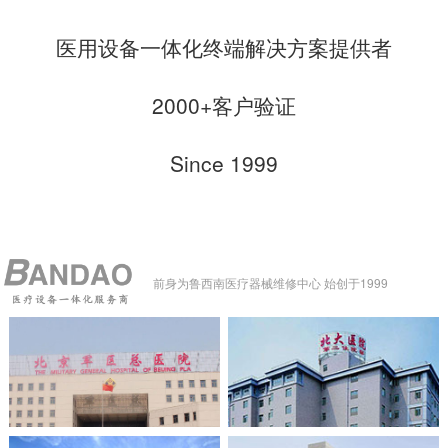
医用设备一体化终端解决方案提供者
2000+客户验证
Since 1999
前身为鲁西南医疗器械维修中心 始创于1999