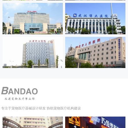
专注于宠物医疗器械设计研发 协助宠物医疗机构建设