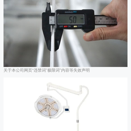
关于本公司网页“违禁词”极限词”内容等失效声明