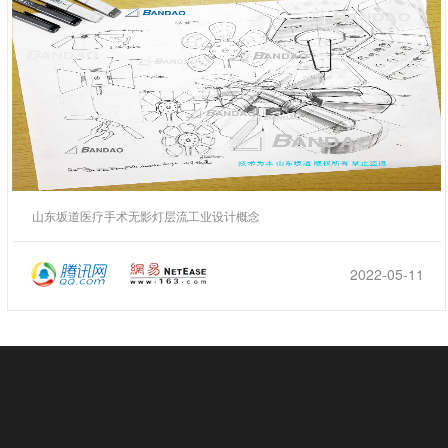
山东坂道医疗手术无影灯层流工业设计概念
2022-05-11