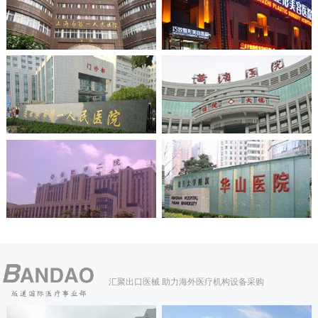
汇聚出口医械 助力海外医疗机构设备采购