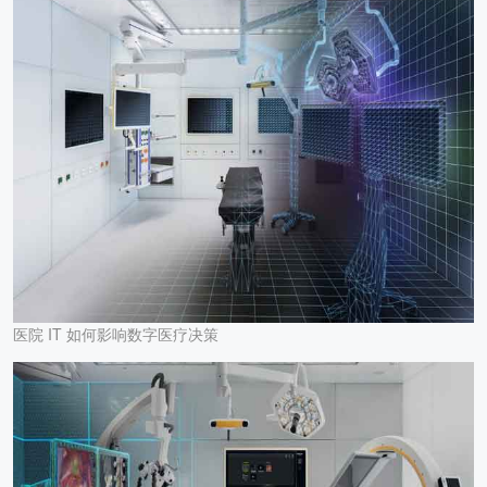
医院 IT 如何影响数字医疗决策