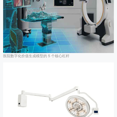
医院数字化价值生成模型的 5 个核心杠杆