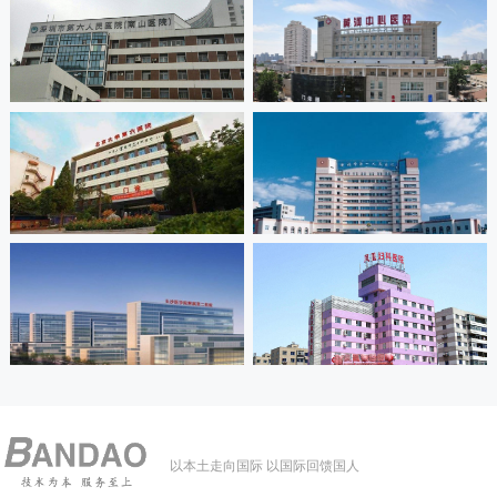
以本土走向国际 以国际回馈国人