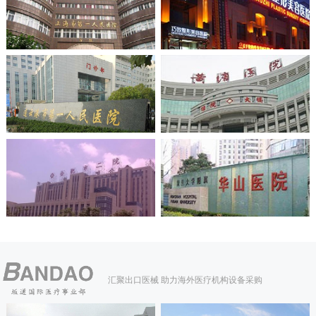
汇聚出口医械 助力海外医疗机构设备采购