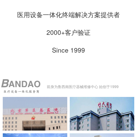
医用设备一体化终端解决方案提供者
2000+客户验证
Since 1999
前身为鲁西南医疗器械维修中心 始创于1999