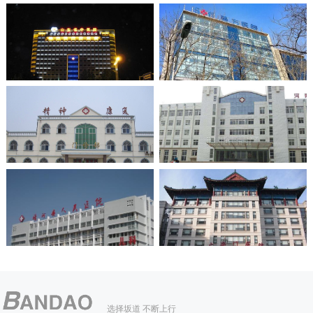
选择坂道 不断上行