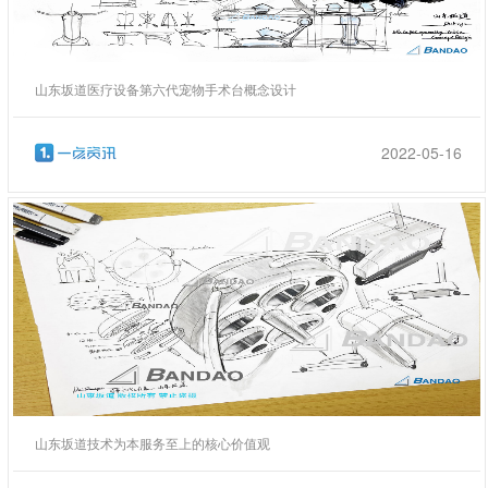
山东坂道医疗设备第六代宠物手术台概念设计
2022-05-16
山东坂道技术为本服务至上的核心价值观