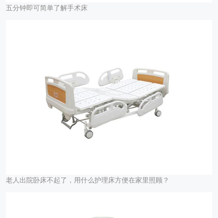
五分钟即可简单了解手术床
老人出院卧床不起了，用什么护理床方便在家里照顾？