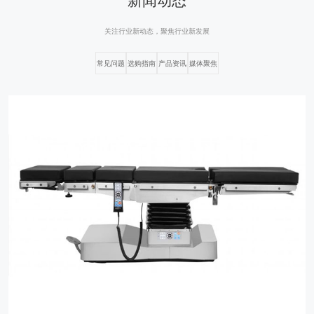
关注行业新动态，聚焦行业新发展
常见问题
选购指南
产品资讯
媒体聚焦