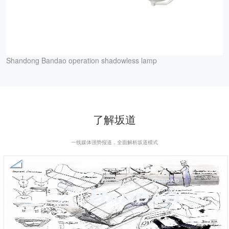
Shandong Bandao operation shadowless lamp
了解坂道
一线媒体强势报道，全面解析坂道模式