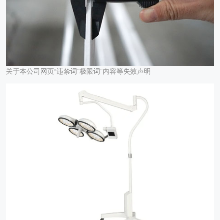
关于本公司网页“违禁词”极限词”内容等失效声明