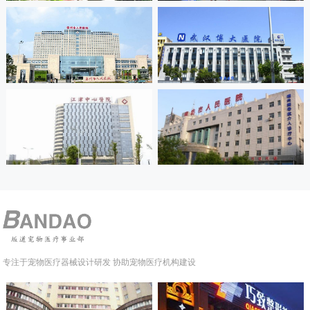
专注于宠物医疗器械设计研发 协助宠物医疗机构建设