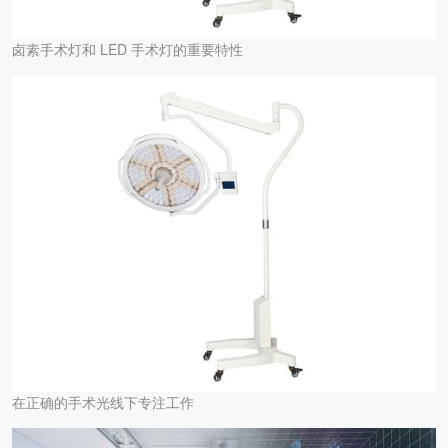
卤素手术灯和 LED 手术灯的重要特性
在正确的手术光线下专注工作