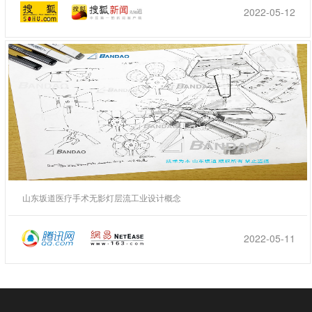
2022-05-12
山东坂道医疗手术无影灯层流工业设计概念
2022-05-11