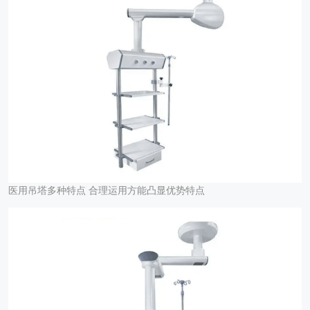
医用吊塔多种特点 合理运用方能凸显优势特点