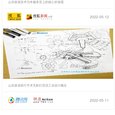
山东坂道技术为本服务至上的核心价值观
2022-05-12
山东坂道医疗手术无影灯层流工业设计概念
2022-05-11