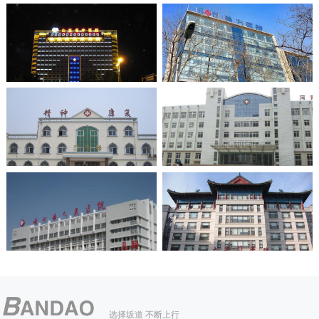
选择坂道 不断上行