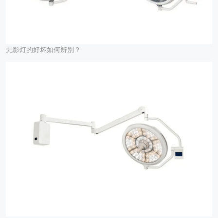
无影灯的好坏如何辨别？