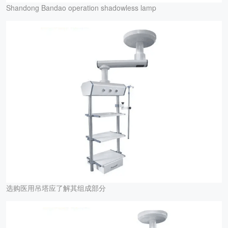
Shandong Bandao operation shadowless lamp
选购医用吊塔应了解其组成部分