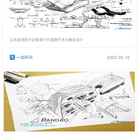
山东坂道医疗设备第六代宠物手术台概念设计
2022-05-16