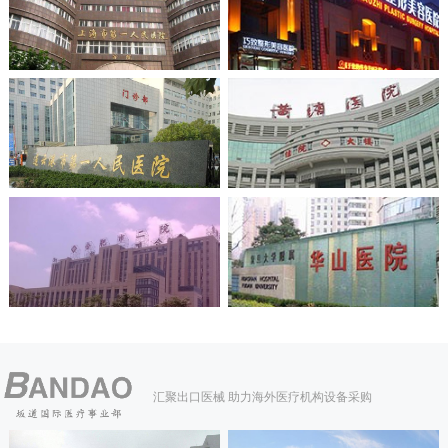
汇聚出口医械 助力海外医疗机构设备采购