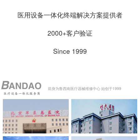
医用设备一体化终端解决方案提供者
2000+客户验证
Since 1999
前身为鲁西南医疗器械维修中心 始创于1999