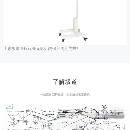
山东坂道医疗设备无影灯的保养周期与技巧
了解坂道
一线媒体强势报道，全面解析坂道模式