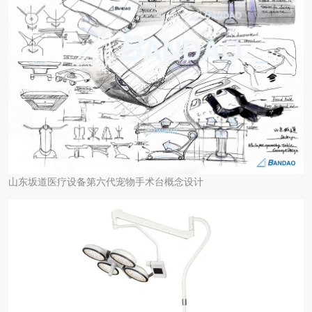
山东坂道医疗设备第六代宠物手术台概念设计