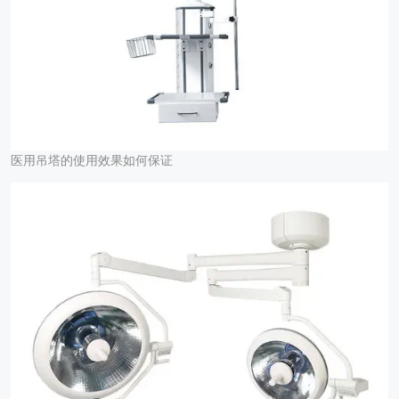
医用吊塔的使用效果如何保证