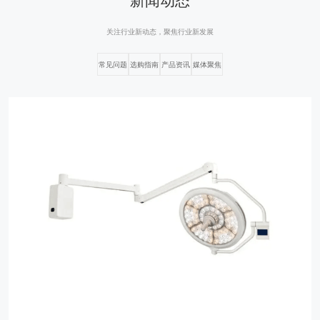
关注行业新动态，聚焦行业新发展
常见问题
选购指南
产品资讯
媒体聚焦