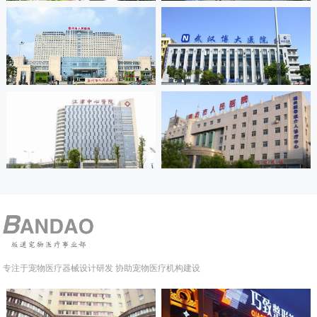
专注于宠物医疗器械设计研发 协助宠物医疗机构建设