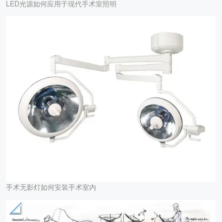
LED光源如何应用于现代手术室照明
手术无影灯如何安装手术室内